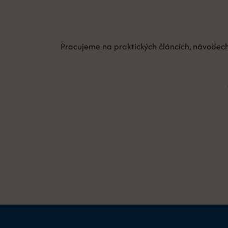
Pracujeme na praktických článcích, návodech 