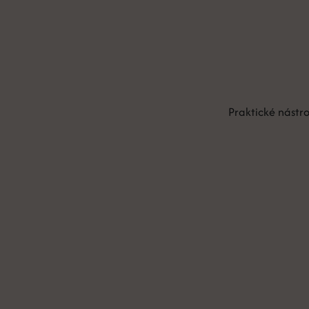
Praktické nástr