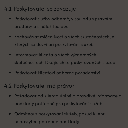
4.1 Poskytovatel se zavazuje:
Poskytovat služby odborně, v souladu s právními
předpisy a s náležitou péčí
Zachovávat mlčenlivost o všech skutečnostech, o
kterých se dozví při poskytování služeb
Informovat klienta o všech významných
skutečnostech týkajících se poskytovaných služeb
Poskytovat klientovi odborné poradenství
4.2 Poskytovatel má právo:
Požadovat od klienta úplné a pravdivé informace a
podklady potřebné pro poskytování služeb
Odmítnout poskytování služeb, pokud klient
neposkytne potřebné podklady