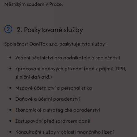
Městským soudem v Praze.
2. Poskytované služby
Společnost DaniTax s.r.o. poskytuje tyto služby:
Vedení účetnictví pro podnikatele a společnosti
Zpracování daňových přiznání (daň z příjmů, DPH,
silniční daň atd.)
Mzdové účetnictví a personalistika
Daňové a účetní poradenství
Ekonomické a strategické poradenství
Zastupování před správcem daně
Konzultační služby v oblasti finančního řízení