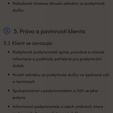
Požadovat včasnou úhradu odměny za poskytnuté
služby
5. Práva a povinnosti klienta
5.1 Klient se zavazuje:
Poskytovat poskytovateli úplné, pravdivé a včasné
informace a podklady potřebné pro poskytování
služeb
Hradit odměnu za poskytnuté služby ve sjednané výši
a termínech
Spolupracovat s poskytovatelem a řídit se jeho
pokyny
Informovat poskytovatele o všech změnách, které