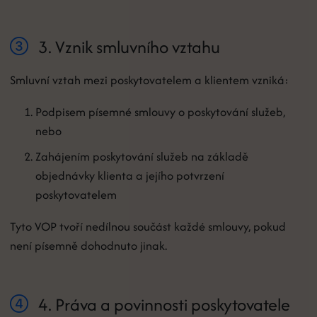
3. Vznik smluvního vztahu
Smluvní vztah mezi poskytovatelem a klientem vzniká:
Podpisem písemné smlouvy o poskytování služeb,
nebo
Zahájením poskytování služeb na základě
objednávky klienta a jejího potvrzení
poskytovatelem
Tyto VOP tvoří nedílnou součást každé smlouvy, pokud
není písemně dohodnuto jinak.
4. Práva a povinnosti poskytovatele