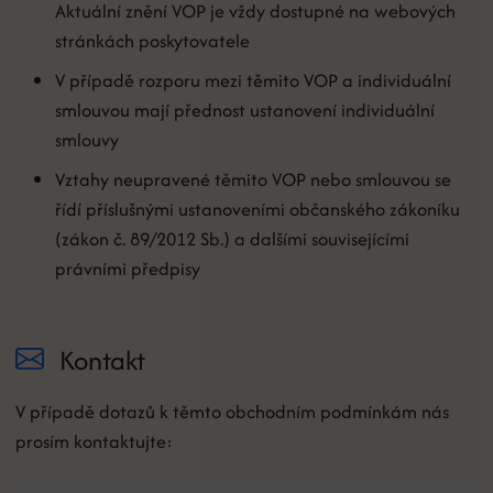
Aktuální znění VOP je vždy dostupné na webových
stránkách poskytovatele
V případě rozporu mezi těmito VOP a individuální
smlouvou mají přednost ustanovení individuální
smlouvy
Vztahy neupravené těmito VOP nebo smlouvou se
řídí příslušnými ustanoveními občanského zákoníku
(zákon č. 89/2012 Sb.) a dalšími souvisejícími
právními předpisy
Kontakt
V případě dotazů k těmto obchodním podmínkám nás
prosím kontaktujte: