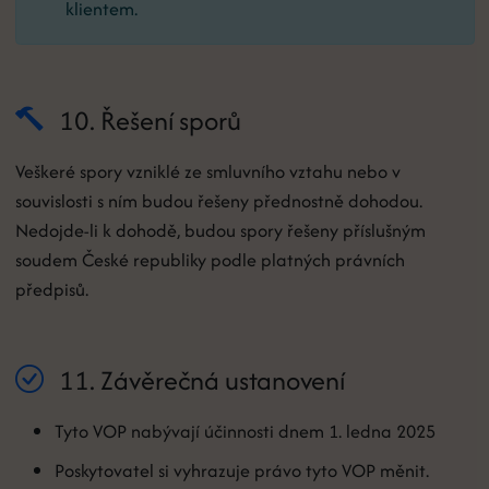
klientem.
10. Řešení sporů
Veškeré spory vzniklé ze smluvního vztahu nebo v
souvislosti s ním budou řešeny přednostně dohodou.
Nedojde-li k dohodě, budou spory řešeny příslušným
soudem České republiky podle platných právních
předpisů.
11. Závěrečná ustanovení
Tyto VOP nabývají účinnosti dnem 1. ledna 2025
Poskytovatel si vyhrazuje právo tyto VOP měnit.