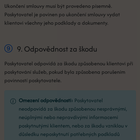
Ukončení smlouvy musí být provedeno písemně.
Poskytovatel je povinen po ukončení smlouvy vydat
klientovi všechny jeho podklady a dokumenty.
9. Odpovědnost za škodu
Poskytovatel odpovídá za škodu způsobenou klientovi při
poskytování služeb, pokud byla způsobena porušením
povinností poskytovatele.
Omezení odpovědnosti:
Poskytovatel
neodpovídá za škodu způsobenou nesprávnými,
neúplnými nebo nepravdivými informacemi
poskytnutými klientem, nebo za škodu vzniklou v
důsledku neposkytnutí potřebných podkladů