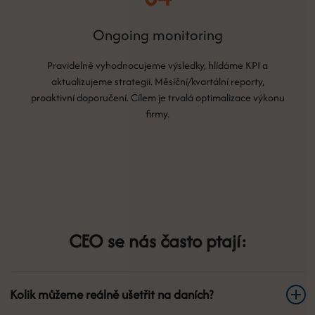
Ongoing monitoring
Pravidelně vyhodnocujeme výsledky, hlídáme KPI a
aktualizujeme strategii. Měsíční/kvartální reporty,
proaktivní doporučení. Cílem je trvalá optimalizace výkonu
firmy.
CEO se nás často ptají:
Kolik můžeme reálně ušetřit na daních?