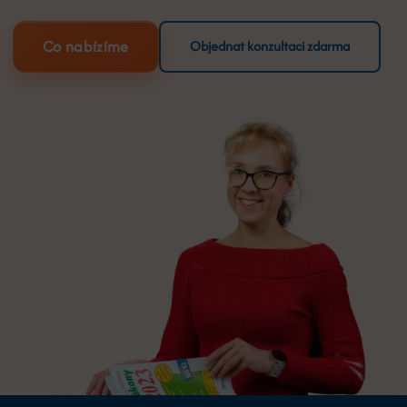
Co nabízíme
Objednat konzultaci zdarma